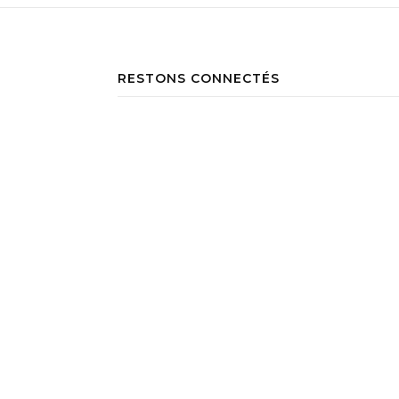
RESTONS CONNECTÉS