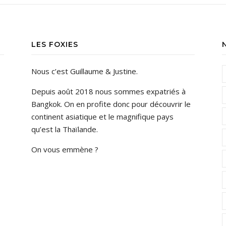
LES FOXIES
Nous c’est Guillaume & Justine.
Depuis août 2018 nous sommes expatriés à
Bangkok. On en profite donc pour découvrir le
continent asiatique et le magnifique pays
qu’est la Thaïlande.
On vous emmène ?