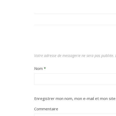
Votre adresse de messagerie ne sera pas publiée.
L
Nom
*
Enregistrer mon nom, mon e-mail et mon site
Commentaire