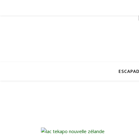
ESCAPAD