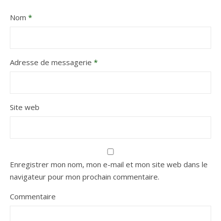
Nom
*
Adresse de messagerie
*
Site web
Enregistrer mon nom, mon e-mail et mon site web dans le
navigateur pour mon prochain commentaire.
Commentaire