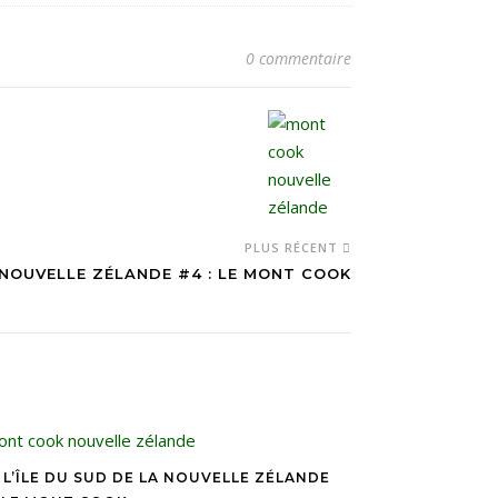
0 commentaire
PLUS RÉCENT
A NOUVELLE ZÉLANDE #4 : LE MONT COOK
 L’ÎLE DU SUD DE LA NOUVELLE ZÉLANDE