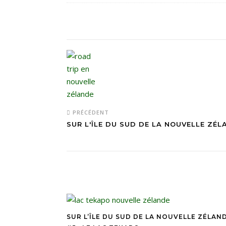
PRÉCÉDENT
SUR L'ÎLE DU SUD DE LA NOUVELLE ZÉ
SUR L’ÎLE DU SUD DE LA NOUVELLE ZÉLAN