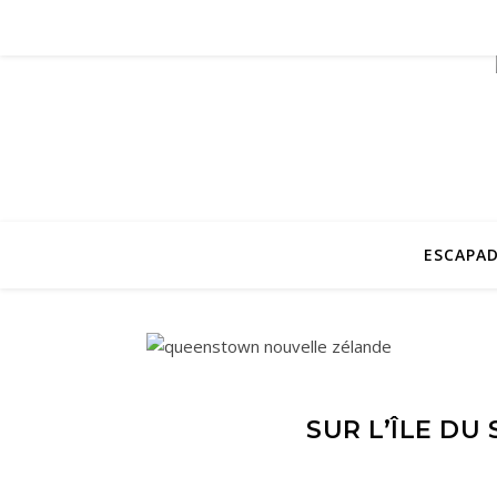
ESCAPAD
SUR L’ÎLE D