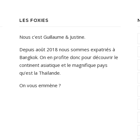
LES FOXIES
Nous c’est Guillaume & Justine.
Depuis août 2018 nous sommes expatriés à
Bangkok. On en profite donc pour découvrir le
continent asiatique et le magnifique pays
qu’est la Thaïlande.
On vous emmène ?