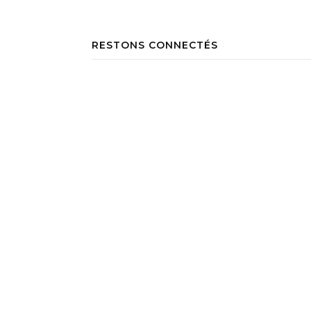
RESTONS CONNECTÉS