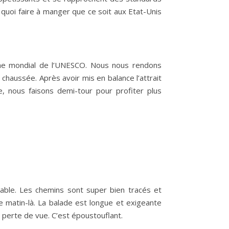
 quoi faire à manger que ce soit aux Etat-Unis
imoine mondial de l’UNESCO. Nous nous rendons
chaussée. Après avoir mis en balance l’attrait
e, nous faisons demi-tour pour profiter plus
able. Les chemins sont super bien tracés et
 matin-là. La balade est longue et exigeante
 perte de vue. C’est époustouflant.