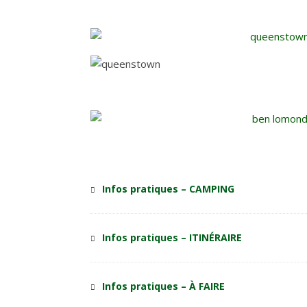
Infos pratiques – CAMPING
Infos pratiques – ITINÉRAIRE
Infos pratiques – À FAIRE