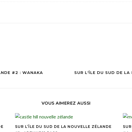
LANDE #2 : WANAKA
SUR L'ÎLE DU SUD DE L
VOUS AIMEREZ AUSSI
DE
SUR L’ÎLE DU SUD DE LA NOUVELLE ZÉLANDE
SUR