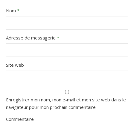
Nom
*
Adresse de messagerie
*
Site web
Enregistrer mon nom, mon e-mail et mon site web dans le
navigateur pour mon prochain commentaire.
Commentaire