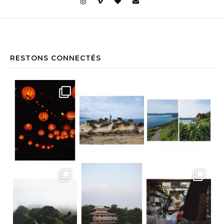
RESTONS CONNECTÉS