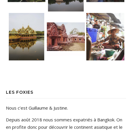
LES FOXIES
Nous c’est Guillaume & Justine.
Depuis août 2018 nous sommes expatriés à Bangkok. On
en profite donc pour découvrir le continent asiatique et le