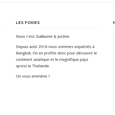
LES FOXIES
Nous c’est Guillaume & Justine.
Depuis août 2018 nous sommes expatriés à
Bangkok. On en profite donc pour découvrir le
continent asiatique et le magnifique pays
qu’est la Thaïlande.
On vous emmène ?