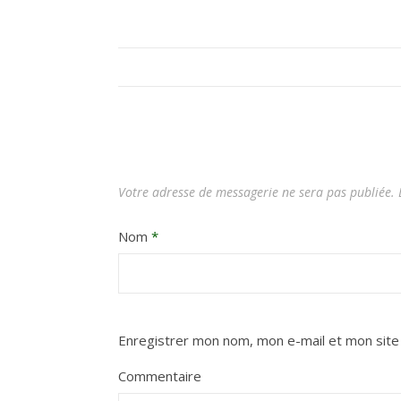
Votre adresse de messagerie ne sera pas publiée.
L
Nom
*
Enregistrer mon nom, mon e-mail et mon site
Commentaire