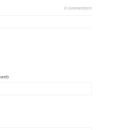
0 commentaire
e web