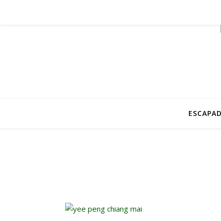
ESCAPAD