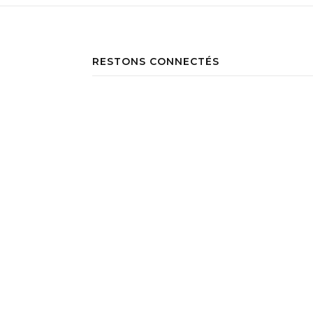
RESTONS CONNECTÉS