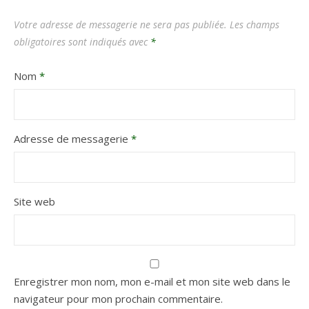
Votre adresse de messagerie ne sera pas publiée.
Les champs
obligatoires sont indiqués avec
*
Nom
*
Adresse de messagerie
*
Site web
Enregistrer mon nom, mon e-mail et mon site web dans le
navigateur pour mon prochain commentaire.