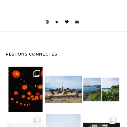
RESTONS CONNECTÉS