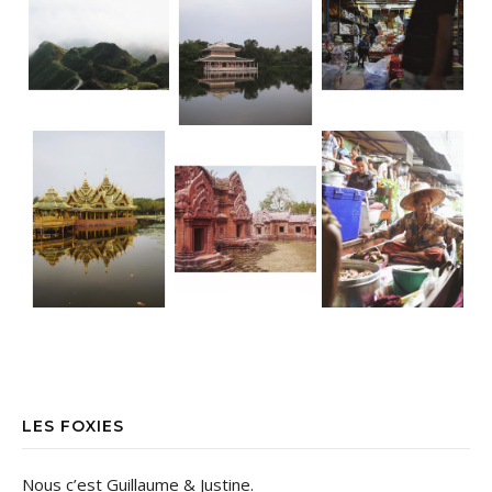
LES FOXIES
Nous c’est Guillaume & Justine.