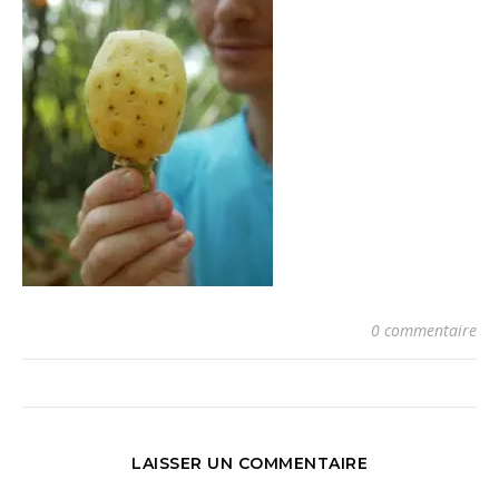
0 commentaire
LAISSER UN COMMENTAIRE