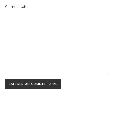
Commentaire