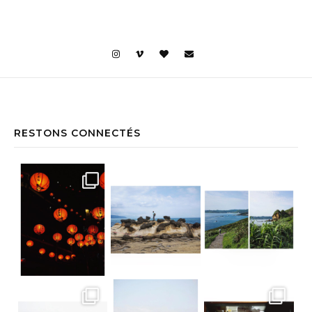
RESTONS CONNECTÉS