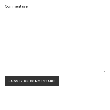
Commentaire