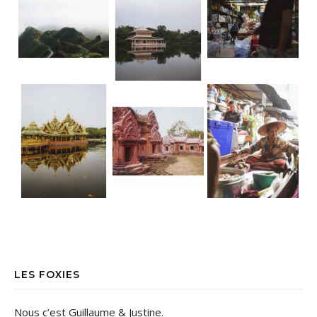
LES FOXIES
Nous c’est Guillaume & Justine.