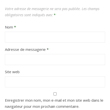
Votre adresse de messagerie ne sera pas publiée.
Les champs
obligatoires sont indiqués avec
*
Nom
*
Adresse de messagerie
*
Site web
Enregistrer mon nom, mon e-mail et mon site web dans le
navigateur pour mon prochain commentaire.