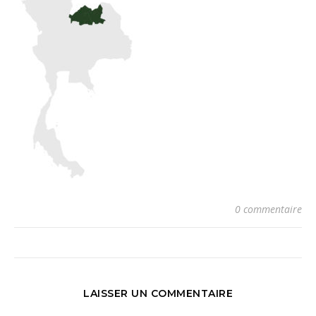
0 commentaire
LAISSER UN COMMENTAIRE