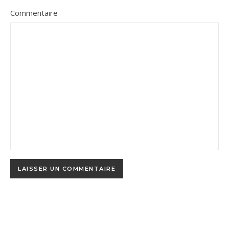
Commentaire