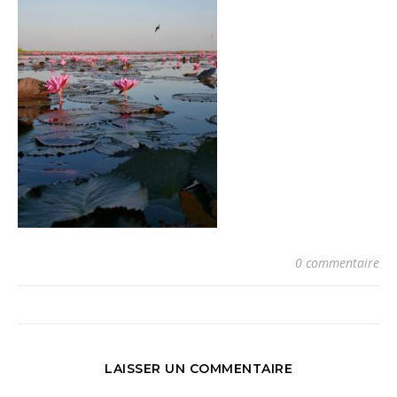
0 commentaire
LAISSER UN COMMENTAIRE