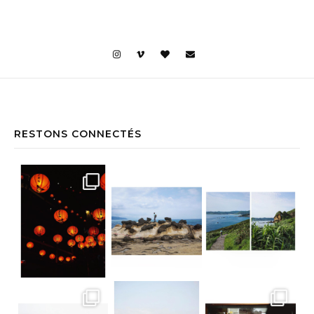
RESTONS CONNECTÉS