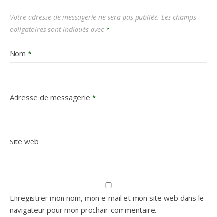
Votre adresse de messagerie ne sera pas publiée.
Les champs
obligatoires sont indiqués avec
*
Nom
*
Adresse de messagerie
*
Site web
Enregistrer mon nom, mon e-mail et mon site web dans le
navigateur pour mon prochain commentaire.