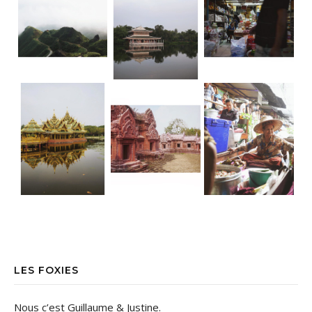
LES FOXIES
Nous c’est Guillaume & Justine.