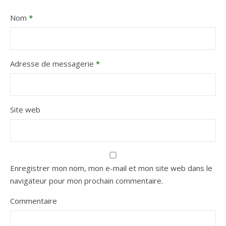
Nom
*
Adresse de messagerie
*
Site web
Enregistrer mon nom, mon e-mail et mon site web dans le
navigateur pour mon prochain commentaire.
Commentaire