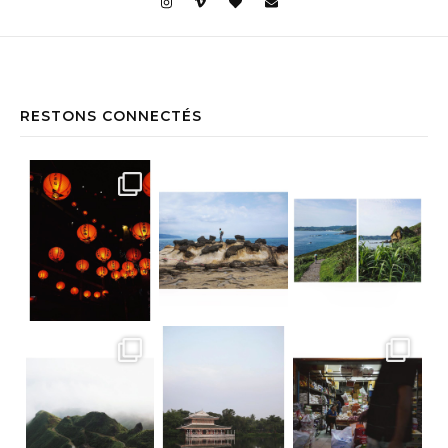
RESTONS CONNECTÉS