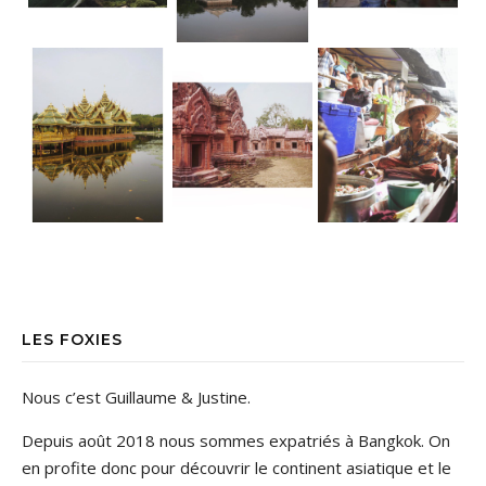
LES FOXIES
Nous c’est Guillaume & Justine.
Depuis août 2018 nous sommes expatriés à Bangkok. On
en profite donc pour découvrir le continent asiatique et le