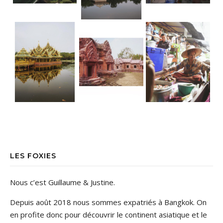
LES FOXIES
Nous c’est Guillaume & Justine.
Depuis août 2018 nous sommes expatriés à Bangkok. On
en profite donc pour découvrir le continent asiatique et le