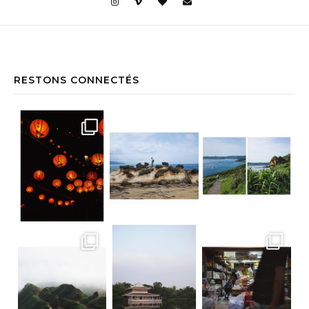
RESTONS CONNECTÉS