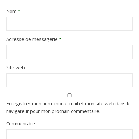
Nom
*
Adresse de messagerie
*
Site web
Enregistrer mon nom, mon e-mail et mon site web dans le
navigateur pour mon prochain commentaire.
Commentaire