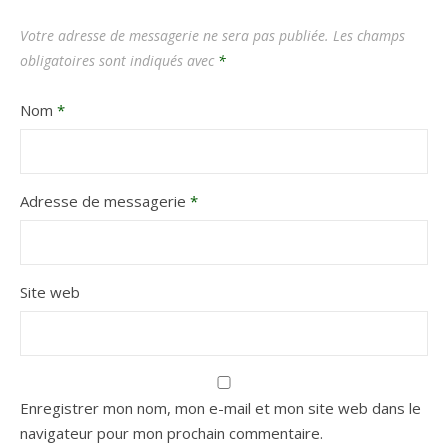
Votre adresse de messagerie ne sera pas publiée.
Les champs
obligatoires sont indiqués avec
*
Nom
*
Adresse de messagerie
*
Site web
Enregistrer mon nom, mon e-mail et mon site web dans le
navigateur pour mon prochain commentaire.