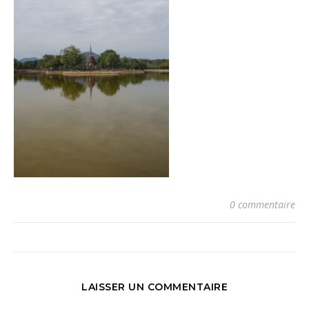
0 commentaire
LAISSER UN COMMENTAIRE