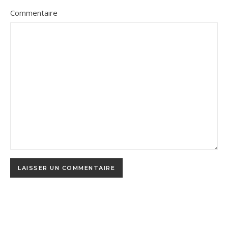
Commentaire