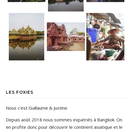
LES FOXIES
Nous c’est Guillaume & Justine.
Depuis août 2018 nous sommes expatriés à Bangkok. On
en profite donc pour découvrir le continent asiatique et le