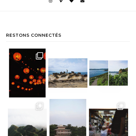
RESTONS CONNECTÉS