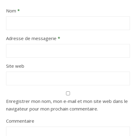
Nom
*
Adresse de messagerie
*
Site web
Enregistrer mon nom, mon e-mail et mon site web dans le
navigateur pour mon prochain commentaire.
Commentaire