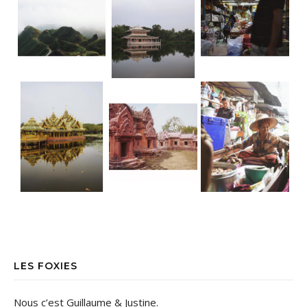
LES FOXIES
Nous c’est Guillaume & Justine.