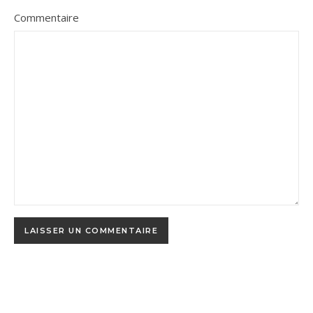
Commentaire