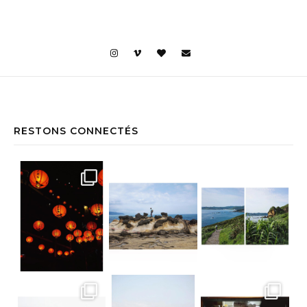
RESTONS CONNECTÉS