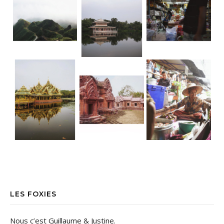
LES FOXIES
Nous c’est Guillaume & Justine.