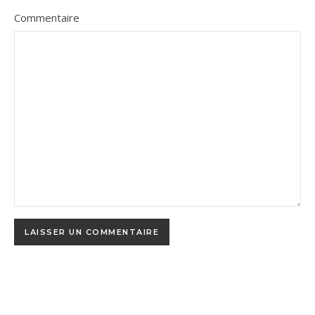
Commentaire