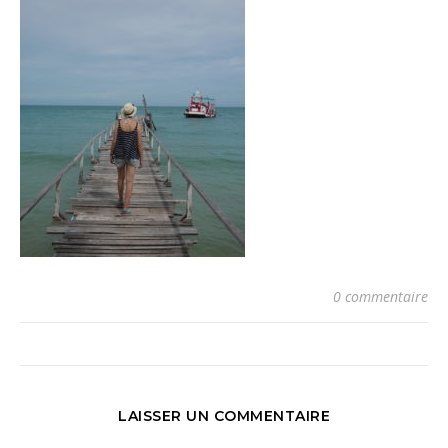
0 commentaire
LAISSER UN COMMENTAIRE