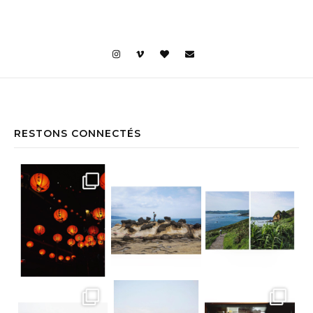
RESTONS CONNECTÉS