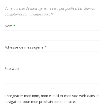
Votre adresse de messagerie ne sera pas publiée.
Les champs
obligatoires sont indiqués avec
*
Nom
*
Adresse de messagerie
*
Site web
Enregistrer mon nom, mon e-mail et mon site web dans le
navigateur pour mon prochain commentaire.