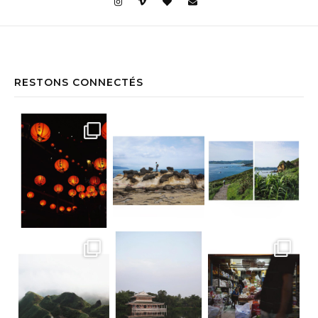
RESTONS CONNECTÉS