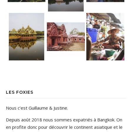
LES FOXIES
Nous c’est Guillaume & Justine.
Depuis août 2018 nous sommes expatriés à Bangkok. On
en profite donc pour découvrir le continent asiatique et le