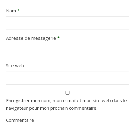
Nom
*
Adresse de messagerie
*
Site web
Enregistrer mon nom, mon e-mail et mon site web dans le
navigateur pour mon prochain commentaire.
Commentaire