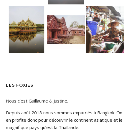
LES FOXIES
Nous c’est Guillaume & Justine.
Depuis août 2018 nous sommes expatriés à Bangkok. On
en profite donc pour découvrir le continent asiatique et le
magnifique pays qu’est la Thaïlande.