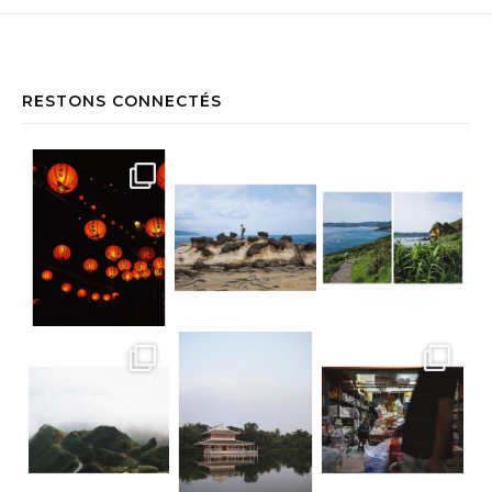
RESTONS CONNECTÉS