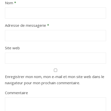
Nom
*
Adresse de messagerie
*
Site web
Enregistrer mon nom, mon e-mail et mon site web dans le
navigateur pour mon prochain commentaire.
Commentaire