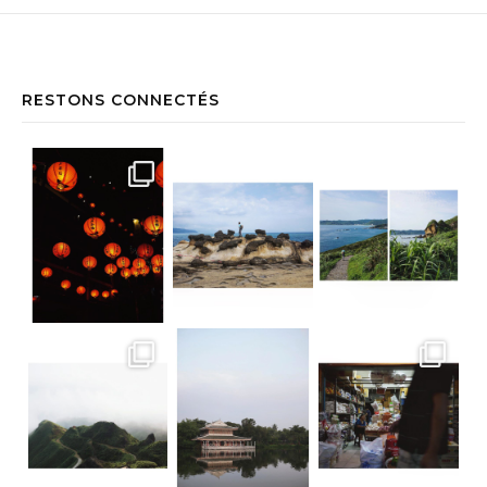
RESTONS CONNECTÉS