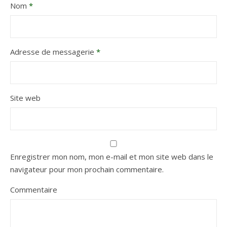
Nom
*
Adresse de messagerie
*
Site web
Enregistrer mon nom, mon e-mail et mon site web dans le
navigateur pour mon prochain commentaire.
Commentaire