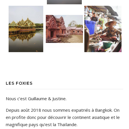
LES FOXIES
Nous c’est Guillaume & Justine.
Depuis août 2018 nous sommes expatriés à Bangkok. On
en profite donc pour découvrir le continent asiatique et le
magnifique pays qu’est la Thaïlande.