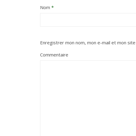
Nom
*
Enregistrer mon nom, mon e-mail et mon site
Commentaire