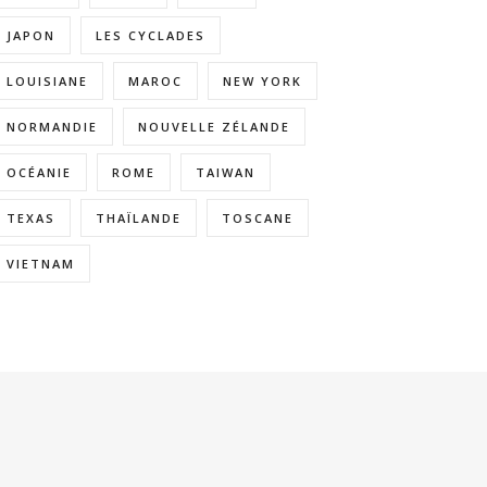
JAPON
LES CYCLADES
LOUISIANE
MAROC
NEW YORK
NORMANDIE
NOUVELLE ZÉLANDE
OCÉANIE
ROME
TAIWAN
TEXAS
THAÏLANDE
TOSCANE
VIETNAM