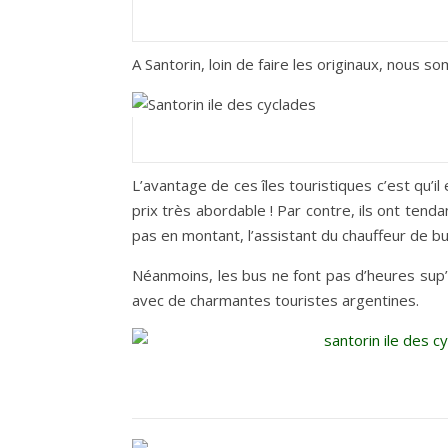
A Santorin, loin de faire les originaux, nous s
L’avantage de ces îles touristiques c’est qu’il
prix très abordable ! Par contre, ils ont ten
pas en montant, l’assistant du chauffeur de b
Néanmoins, les bus ne font pas d’heures sup’ 
avec de charmantes touristes argentines.