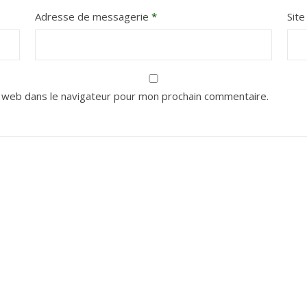
Adresse de messagerie
*
Sit
 web dans le navigateur pour mon prochain commentaire.