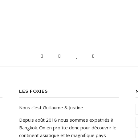
LES FOXIES
Nous c’est Guillaume & Justine.
Depuis août 2018 nous sommes expatriés à
Bangkok. On en profite donc pour découvrir le
continent asiatique et le magnifique pays