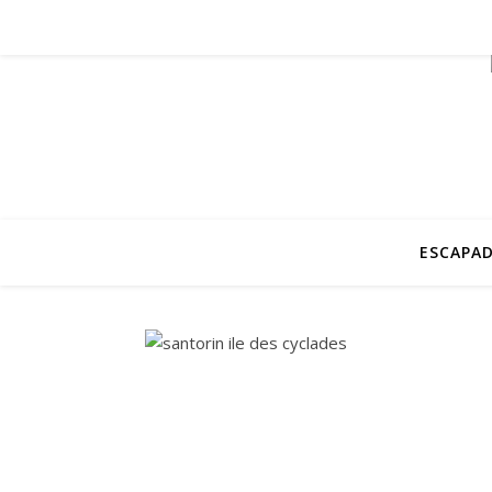
ESCAPAD