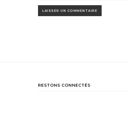
RESTONS CONNECTÉS