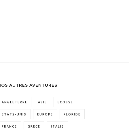
NOS AUTRES AVENTURES
ANGLETERRE
ASIE
ECOSSE
ETATS-UNIS
EUROPE
FLORIDE
FRANCE
GRÈCE
ITALIE