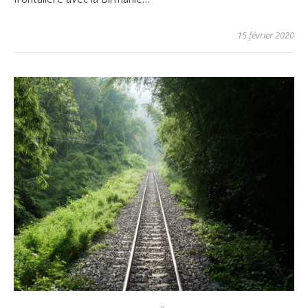
15 février 2020