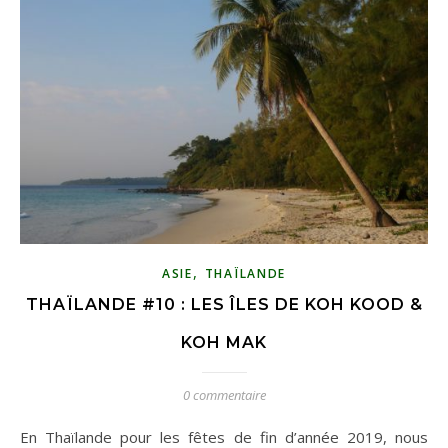
,
ASIE
THAÏLANDE
THAÏLANDE #10 : LES ÎLES DE KOH KOOD &
KOH MAK
0 commentaire
En Thaïlande pour les fêtes de fin d’année 2019, nous