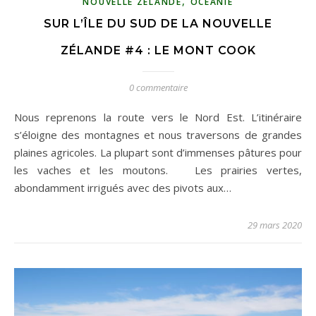
,
NOUVELLE ZÉLANDE
OCÉANIE
SUR L’ÎLE DU SUD DE LA NOUVELLE
ZÉLANDE #4 : LE MONT COOK
0 commentaire
Nous reprenons la route vers le Nord Est. L’itinéraire
s’éloigne des montagnes et nous traversons de grandes
plaines agricoles. La plupart sont d’immenses pâtures pour
les vaches et les moutons. Les prairies vertes,
abondamment irrigués avec des pivots aux…
29 mars 2020