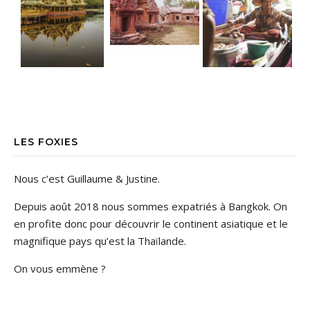
LES FOXIES
Nous c’est Guillaume & Justine.
Depuis août 2018 nous sommes expatriés à Bangkok. On
en profite donc pour découvrir le continent asiatique et le
magnifique pays qu’est la Thaïlande.
On vous emmène ?