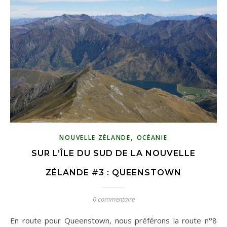
,
NOUVELLE ZÉLANDE
OCÉANIE
SUR L’ÎLE DU SUD DE LA NOUVELLE
ZÉLANDE #3 : QUEENSTOWN
0 commentaire
En route pour Queenstown, nous préférons la route n°8