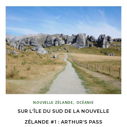
,
NOUVELLE ZÉLANDE
OCÉANIE
SUR L’ÎLE DU SUD DE LA NOUVELLE
ZÉLANDE #1 : ARTHUR’S PASS