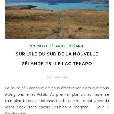
,
NOUVELLE ZÉLANDE
OCÉANIE
SUR L’ÎLE DU SUD DE LA NOUVELLE
ZÉLANDE #5 : LE LAC TEKAPO
0 commentaire
La route n°8 continue de nous émerveiller alors que nous
atteignons le lac Pukaki: Au premier plan un lac immense
d’un bleu turquoise intense tandis que les montagnes du
Mont Cook sont encore visibles à l’horizon. Jour 7
Randonnée…