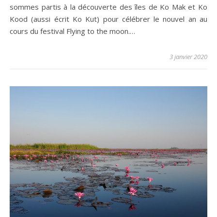
sommes partis à la découverte des îles de Ko Mak et Ko
Kood (aussi écrit Ko Kut) pour célébrer le nouvel an au
cours du festival Flying to the moon.…
3 janvier 2020