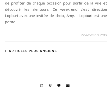
de profiter de chaque occasion pour sortir de la ville et
découvrir les alentours. Ce week-end c’est direction
Lopburi avec une invitée de choix, Amy. Lopburi est une
petite…
22 décembre 2019
ARTICLES PLUS ANCIENS