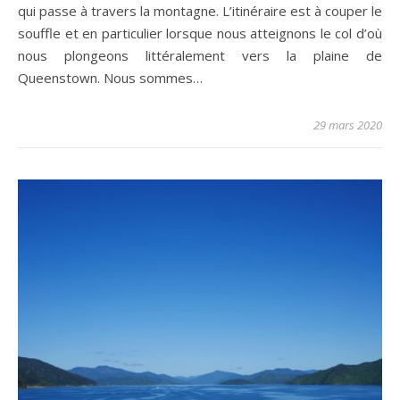
qui passe à travers la montagne. L’itinéraire est à couper le
souffle et en particulier lorsque nous atteignons le col d’où
nous plongeons littéralement vers la plaine de
Queenstown. Nous sommes…
29 mars 2020