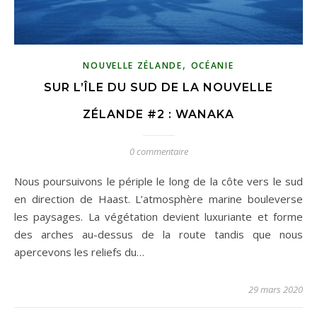
,
NOUVELLE ZÉLANDE
OCÉANIE
SUR L’ÎLE DU SUD DE LA NOUVELLE
ZÉLANDE #2 : WANAKA
0 commentaire
Nous poursuivons le périple le long de la côte vers le sud
en direction de Haast. L’atmosphère marine bouleverse
les paysages. La végétation devient luxuriante et forme
des arches au-dessus de la route tandis que nous
apercevons les reliefs du…
29 mars 2020