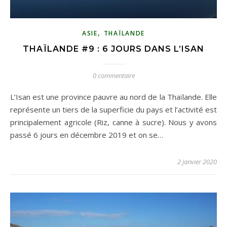
,
ASIE
THAÏLANDE
THAÏLANDE #9 : 6 JOURS DANS L’ISAN
0 commentaire
L’Isan est une province pauvre au nord de la Thaïlande. Elle
représente un tiers de la superficie du pays et l’activité est
principalement agricole (Riz, canne à sucre). Nous y avons
passé 6 jours en décembre 2019 et on se…
2 janvier 2020