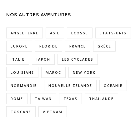
NOS AUTRES AVENTURES
ANGLETERRE
ASIE
ECOSSE
ETATS-UNIS
EUROPE
FLORIDE
FRANCE
GRÈCE
ITALIE
JAPON
LES CYCLADES
LOUISIANE
MAROC
NEW YORK
NORMANDIE
NOUVELLE ZÉLANDE
OCÉANIE
ROME
TAIWAN
TEXAS
THAÏLANDE
TOSCANE
VIETNAM