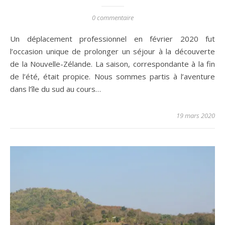
0 commentaire
Un déplacement professionnel en février 2020 fut
l’occasion unique de prolonger un séjour à la découverte
de la Nouvelle-Zélande. La saison, correspondante à la fin
de l’été, était propice. Nous sommes partis à l’aventure
dans l’île du sud au cours…
19 mars 2020