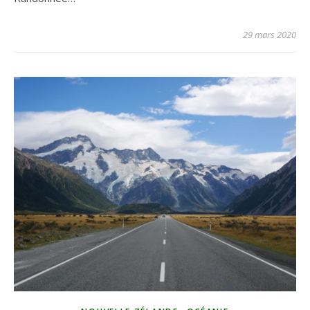
29 mars 2020