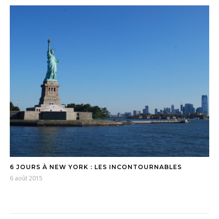
6 JOURS À NEW YORK : LES INCONTOURNABLES
6 août 2015