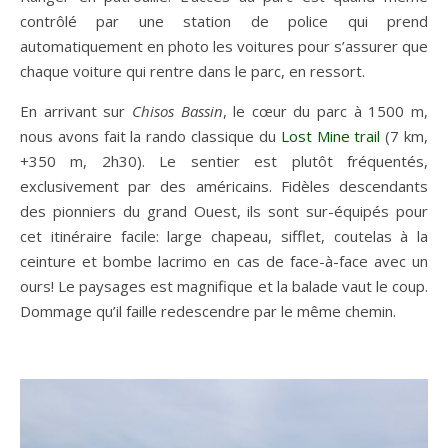
contrôlé par une station de police qui prend
automatiquement en photo les voitures pour s’assurer que
chaque voiture qui rentre dans le parc, en ressort.
En arrivant sur
Chisos Bassin
, le cœur du parc à 1500 m,
nous avons fait la rando classique du
Lost Mine trail
(7 km,
+350 m, 2h30). Le sentier est plutôt fréquentés,
exclusivement par des américains. Fidèles descendants
des pionniers du grand Ouest, ils sont sur-équipés pour
cet itinéraire facile: large chapeau, sifflet, coutelas à la
ceinture et bombe lacrimo en cas de face-à-face avec un
ours! Le paysages est magnifique et la balade vaut le coup.
Dommage qu’il faille redescendre par le même chemin.