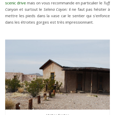
scenic drive
mais on vous recommande en particulier le
Tuff
Canyon
et surtout le
Selena Cayon:
il ne faut pas hésiter à
mettre les pieds dans la vase car
le sentier qui s’enfonce
dans les étroites gorges est très impressionnant.