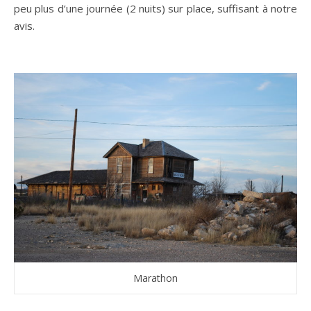
peu plus d’une journée (2 nuits) sur place, suffisant à notre
avis.
Marathon