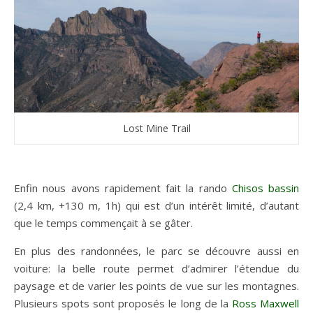
Lost Mine Trail
Enfin nous avons rapidement fait la rando
Chisos bassin
(2,4 km, +130 m, 1h) qui est d’un intérêt limité, d’autant
que le temps commençait à se gâter.
En plus des randonnées, le parc se découvre aussi en
voiture: la belle route permet d’admirer l’étendue du
paysage et de varier les points de vue sur les montagnes.
Plusieurs spots sont proposés le long de la
Ross Maxwell