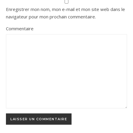
Enregistrer mon nom, mon e-mail et mon site web dans le
navigateur pour mon prochain commentaire.
Commentaire