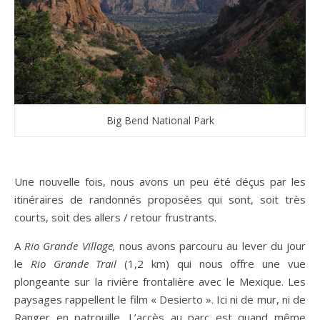
Big Bend National Park
Une nouvelle fois, nous avons un peu été déçus par les
itinéraires de randonnés proposées qui sont, soit très
courts, soit des allers / retour frustrants.
A
Rio Grande Village,
nous avons parcouru au lever du jour
le
Rio Grande Trail
(1,2 km) qui nous offre une vue
plongeante sur la rivière frontalière avec le Mexique. Les
paysages rappellent le film « Desierto ». Ici ni de mur, ni de
Ranger en patrouille. L’accès au parc est quand même