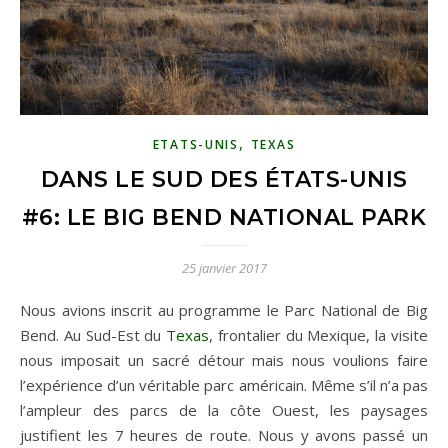
,
ETATS-UNIS
TEXAS
DANS LE SUD DES ÉTATS-UNIS
#6: LE BIG BEND NATIONAL PARK
25 janvier 2017
Nous avions inscrit au programme le Parc National de Big
Bend. Au Sud-Est du
Texas
, frontalier du Mexique, la visite
nous imposait un sacré détour mais nous voulions faire
l’expérience d’un véritable parc américain. Même s’il n’a pas
l’ampleur des parcs de la côte Ouest, les paysages
justifient les 7 heures de route. Nous y avons passé un