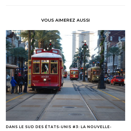
VOUS AIMEREZ AUSSI
DANS LE SUD DES ÉTATS-UNIS #3: LA NOUVELLE-