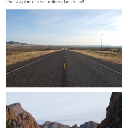
réussi à planter les sardines dans le sol!