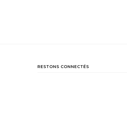
RESTONS CONNECTÉS