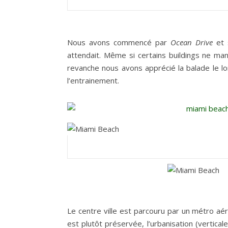
Nous avons commencé par
Ocean Drive
et 
attendait. Même si certains buildings ne manq
revanche nous avons apprécié la balade le lo
l’entrainement.
Le centre ville est parcouru par un métro aér
est plutôt préservée, l’urbanisation (vertic