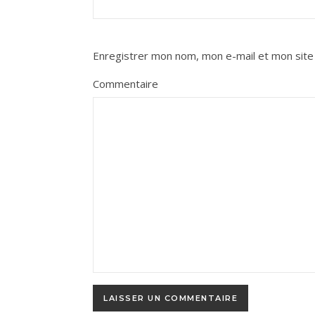
Enregistrer mon nom, mon e-mail et mon site
Commentaire