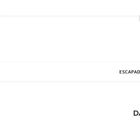
ESCAPAD
D