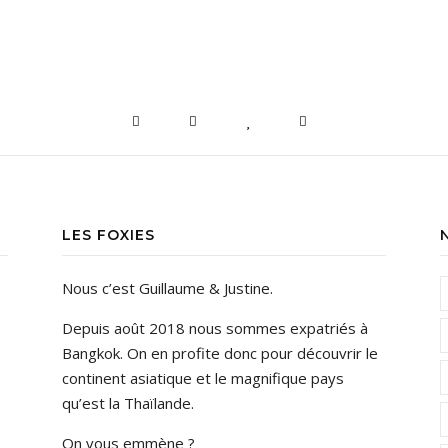
LES FOXIES
Nous c’est Guillaume & Justine.
Depuis août 2018 nous sommes expatriés à
Bangkok. On en profite donc pour découvrir le
continent asiatique et le magnifique pays
qu’est la Thaïlande.
On vous emmène ?