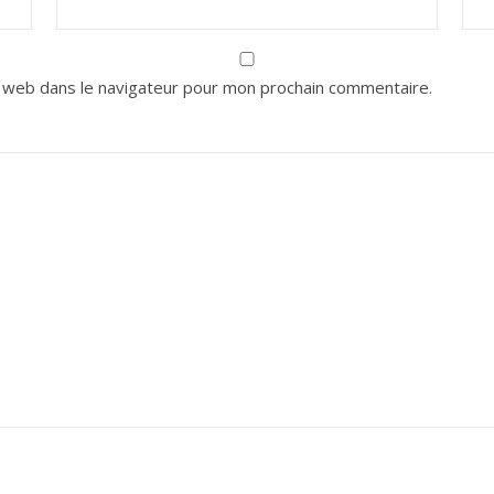
 web dans le navigateur pour mon prochain commentaire.