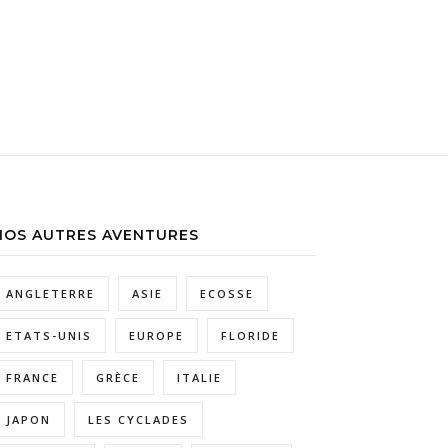
NOS AUTRES AVENTURES
ANGLETERRE
ASIE
ECOSSE
ETATS-UNIS
EUROPE
FLORIDE
FRANCE
GRÈCE
ITALIE
JAPON
LES CYCLADES