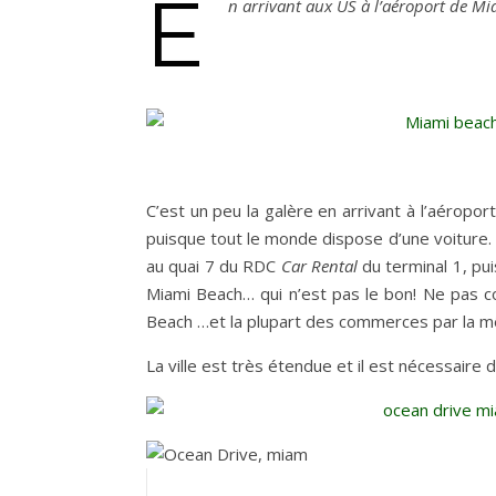
E
n arrivant aux US à l’aéroport de Mia
C’est un peu la galère en arrivant à l’aéropo
puisque tout le monde dispose d’une voiture. 
au quai 7 du RDC
Car Rental
du terminal 1, pui
Miami Beach… qui n’est pas le bon! Ne pas 
Beach …et la plupart des commerces par la m
La ville est très étendue et il est nécessaire 