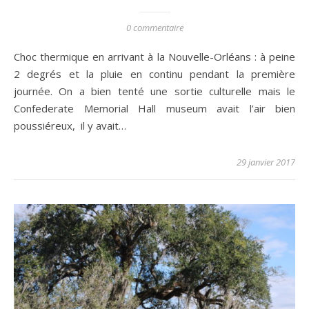
0 commentaire
Choc thermique en arrivant à la Nouvelle-Orléans : à peine
2 degrés et la pluie en continu pendant la première
journée. On a bien tenté une sortie culturelle mais le
Confederate Memorial Hall museum avait l’air bien
poussiéreux, il y avait…
29 janvier 2017