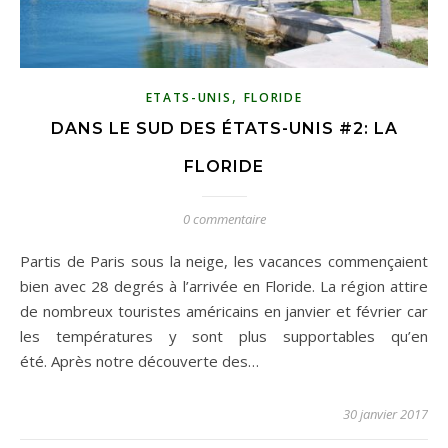
,
ETATS-UNIS
FLORIDE
DANS LE SUD DES ÉTATS-UNIS #2: LA
FLORIDE
0 commentaire
Partis de Paris sous la neige, les vacances commençaient
bien avec 28 degrés à l’arrivée en Floride. La région attire
de nombreux touristes américains en janvier et février car
les températures y sont plus supportables qu’en
été. Après notre découverte des…
30 janvier 2017