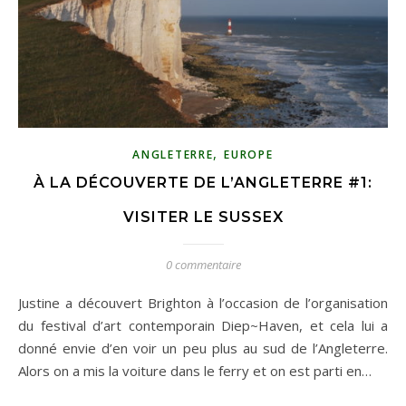
,
ANGLETERRE
EUROPE
À LA DÉCOUVERTE DE L’ANGLETERRE #1:
VISITER LE SUSSEX
0 commentaire
Justine a découvert Brighton à l’occasion de l’organisation
du festival d’art contemporain Diep~Haven, et cela lui a
donné envie d’en voir un peu plus au sud de l’Angleterre.
Alors on a mis la voiture dans le ferry et on est parti en…