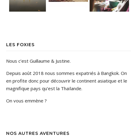
LES FOXIES
Nous c’est Guillaume & Justine.
Depuis août 2018 nous sommes expatriés à Bangkok. On
en profite donc pour découvrir le continent asiatique et le
magnifique pays qu’est la Thaïlande.
On vous emmène ?
NOS AUTRES AVENTURES