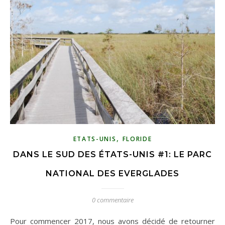
,
ETATS-UNIS
FLORIDE
DANS LE SUD DES ÉTATS-UNIS #1: LE PARC
NATIONAL DES EVERGLADES
0 commentaire
Pour commencer 2017, nous avons décidé de retourner