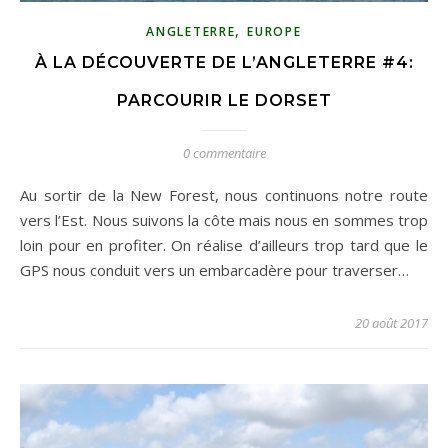
,
ANGLETERRE
EUROPE
À LA DÉCOUVERTE DE L’ANGLETERRE #4:
PARCOURIR LE DORSET
0 commentaire
Au sortir de la New Forest, nous continuons notre route
vers l’Est. Nous suivons la côte mais nous en sommes trop
loin pour en profiter. On réalise d’ailleurs trop tard que le
GPS nous conduit vers un embarcadère pour traverser…
20 août 2017