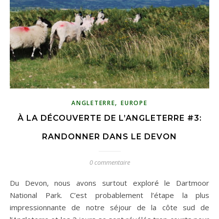
,
ANGLETERRE
EUROPE
À LA DÉCOUVERTE DE L’ANGLETERRE #3:
RANDONNER DANS LE DEVON
0 commentaire
Du Devon, nous avons surtout exploré le Dartmoor
National Park. C’est probablement l’étape la plus
impressionnante de notre séjour de la côte sud de