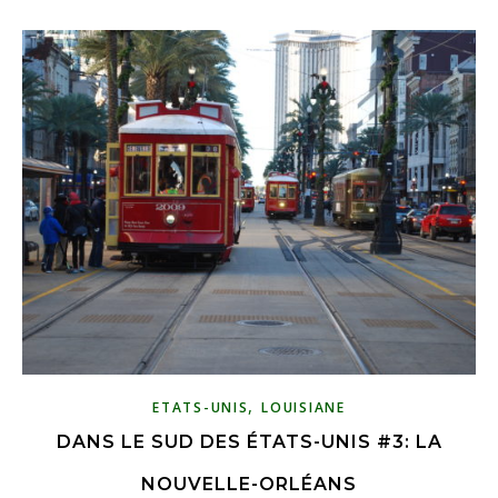
,
ETATS-UNIS
LOUISIANE
DANS LE SUD DES ÉTATS-UNIS #3: LA
NOUVELLE-ORLÉANS