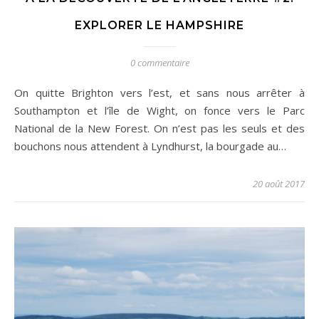
EXPLORER LE HAMPSHIRE
0 commentaire
On quitte Brighton vers l’est, et sans nous arrêter à
Southampton et l’île de Wight, on fonce vers le Parc
National de la New Forest. On n’est pas les seuls et des
bouchons nous attendent à Lyndhurst, la bourgade au…
20 août 2017