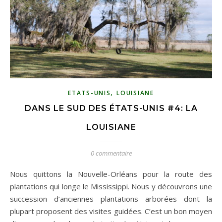
,
ETATS-UNIS
LOUISIANE
DANS LE SUD DES ÉTATS-UNIS #4: LA
LOUISIANE
0 commentaire
Nous quittons la Nouvelle-Orléans pour la route des
plantations qui longe le Mississippi. Nous y découvrons une
succession d’anciennes plantations arborées dont la
plupart proposent des visites guidées. C’est un bon moyen