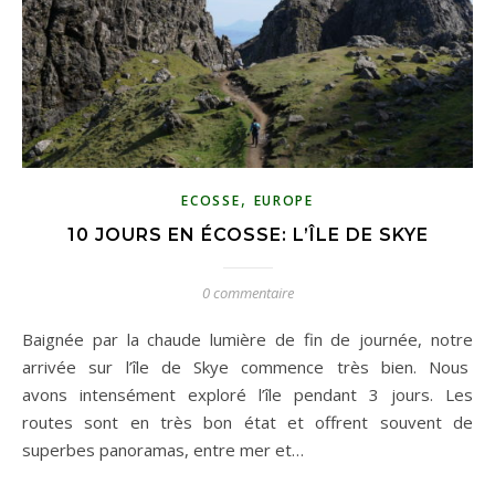
,
ECOSSE
EUROPE
10 JOURS EN ÉCOSSE: L’ÎLE DE SKYE
0 commentaire
Baignée par la chaude lumière de fin de journée, notre
arrivée sur l’île de Skye commence très bien. Nous
avons intensément exploré l’île pendant 3 jours. Les
routes sont en très bon état et offrent souvent de
superbes panoramas, entre mer et…