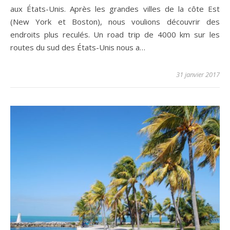
aux États-Unis. Après les grandes villes de la côte Est
(New York et Boston), nous voulions découvrir des
endroits plus reculés. Un road trip de 4000 km sur les
routes du sud des États-Unis nous a…
31 janvier 2017