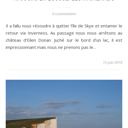
0 commentaire
Il a fallu nous résoudre à quitter l’île de Skye et entamer le
retour via Inverness. Au passage nous nous arrêtons au
château d’Eilen Donan. Juché sur le bord d’un lac, il est
impressionnant mais nous ne prenons pas le…
15 juin 2018