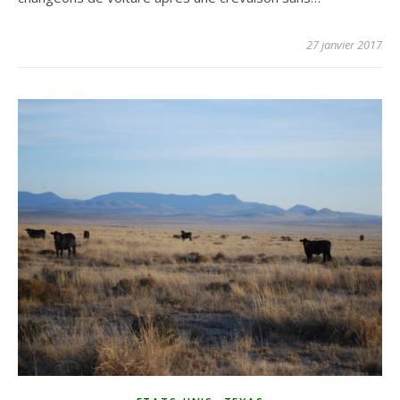
27 janvier 2017