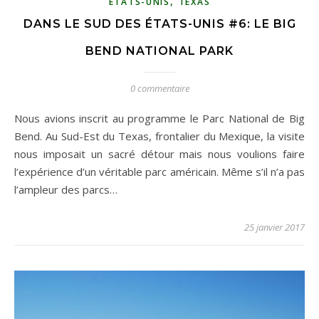
,
ETATS-UNIS
TEXAS
DANS LE SUD DES ÉTATS-UNIS #6: LE BIG
BEND NATIONAL PARK
0 commentaire
Nous avions inscrit au programme le Parc National de Big
Bend. Au Sud-Est du Texas, frontalier du Mexique, la visite
nous imposait un sacré détour mais nous voulions faire
l’expérience d’un véritable parc américain. Même s’il n’a pas
l’ampleur des parcs…
25 janvier 2017