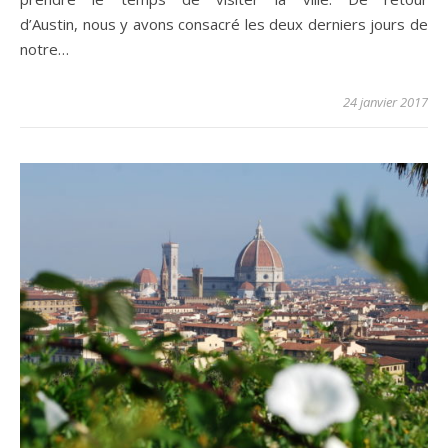
d’Austin, nous y avons consacré les deux derniers jours de
notre…
24 janvier 2017