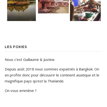
LES FOXIES
Nous c’est Guillaume & Justine.
Depuis août 2018 nous sommes expatriés à Bangkok. On
en profite donc pour découvrir le continent asiatique et le
magnifique pays qu’est la Thaïlande.
On vous emmène ?