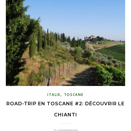
,
ITALIE
TOSCANE
ROAD-TRIP EN TOSCANE #2: DÉCOUVRIR LE
CHIANTI
0 commentaire