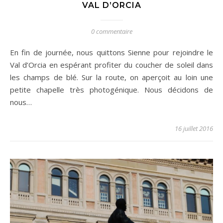
VAL D’ORCIA
0 commentaire
En fin de journée, nous quittons Sienne pour rejoindre le
Val d’Orcia en espérant profiter du coucher de soleil dans
les champs de blé. Sur la route, on aperçoit au loin une
petite chapelle très photogénique. Nous décidons de
nous…
16 juillet 2016