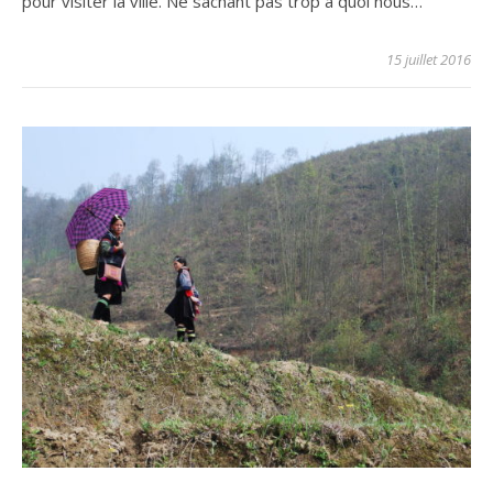
pour visiter la ville. Ne sachant pas trop à quoi nous…
15 juillet 2016