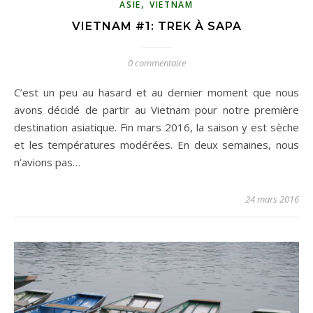
,
ASIE
VIETNAM
VIETNAM #1: TREK À SAPA
0 commentaire
C’est un peu au hasard et au dernier moment que nous
avons décidé de partir au Vietnam pour notre première
destination asiatique. Fin mars 2016, la saison y est sèche
et les températures modérées. En deux semaines, nous
n’avions pas…
24 mars 2016