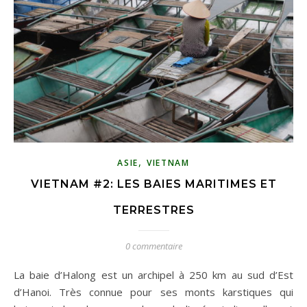
,
ASIE
VIETNAM
VIETNAM #2: LES BAIES MARITIMES ET
TERRESTRES
0 commentaire
La baie d’Halong est un archipel à 250 km au sud d’Est
d’Hanoi. Très connue pour ses monts karstiques qui