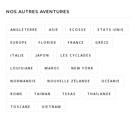
NOS AUTRES AVENTURES
ANGLETERRE
ASIE
ECOSSE
ETATS-UNIS
EUROPE
FLORIDE
FRANCE
GRÈCE
ITALIE
JAPON
LES CYCLADES
LOUISIANE
MAROC
NEW YORK
NORMANDIE
NOUVELLE ZÉLANDE
OCÉANIE
ROME
TAIWAN
TEXAS
THAÏLANDE
TOSCANE
VIETNAM