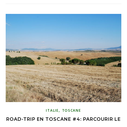
,
ITALIE
TOSCANE
ROAD-TRIP EN TOSCANE #4: PARCOURIR LE