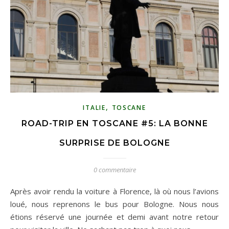
,
ITALIE
TOSCANE
ROAD-TRIP EN TOSCANE #5: LA BONNE
SURPRISE DE BOLOGNE
0 commentaire
Après avoir rendu la voiture à Florence, là où nous l’avions
loué, nous reprenons le bus pour Bologne. Nous nous
étions réservé une journée et demi avant notre retour