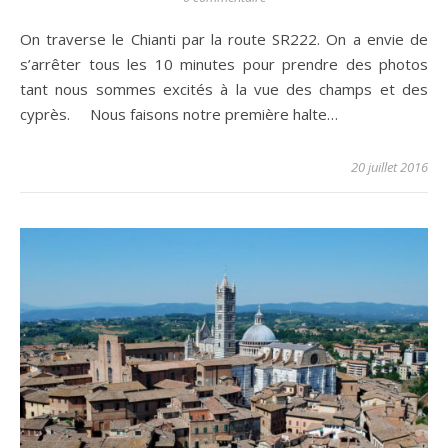
On traverse le Chianti par la route SR222. On a envie de
s’arrêter tous les 10 minutes pour prendre des photos
tant nous sommes excités à la vue des champs et des
cyprès. Nous faisons notre première halte…
20 juillet 2016