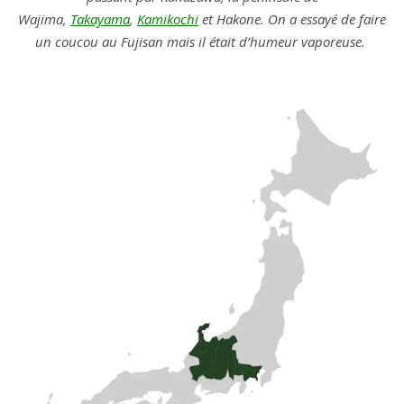
Wajima,
Takayama
,
Kamikochi
et Hakone. On a essayé de faire
un coucou au Fujisan mais il était d’humeur vaporeuse.