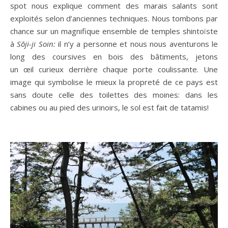
spot nous explique comment des marais salants sont
exploités selon d’anciennes techniques. Nous tombons par
chance sur un magnifique ensemble de temples shintoïste
à
Sōji-ji Soin:
il n’y a personne et nous nous aventurons le
long des coursives en bois des bâtiments, jetons
un œil
curieux derrière chaque porte coulissante. Une
image qui symbolise le mieux la propreté de ce pays est
sans doute celle des toilettes des moines: dans les
cabines ou au pied des urinoirs, le sol est fait de tatamis!