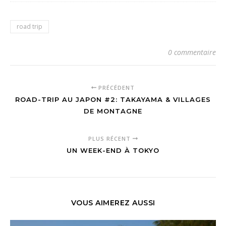
road trip
0 commentaire
PRÉCÉDENT
ROAD-TRIP AU JAPON #2: TAKAYAMA & VILLAGES
DE MONTAGNE
PLUS RÉCENT
UN WEEK-END À TOKYO
VOUS AIMEREZ AUSSI