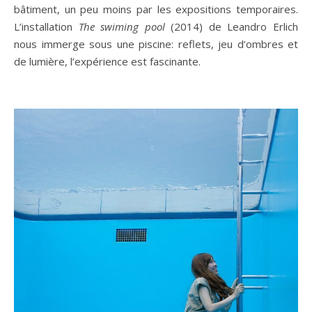
bâtiment, un peu moins par les expositions temporaires.
L’installation
The swiming pool
(2014) de Leandro Erlich
nous immerge sous une piscine: reflets, jeu d’ombres et
de lumière, l’expérience est fascinante.