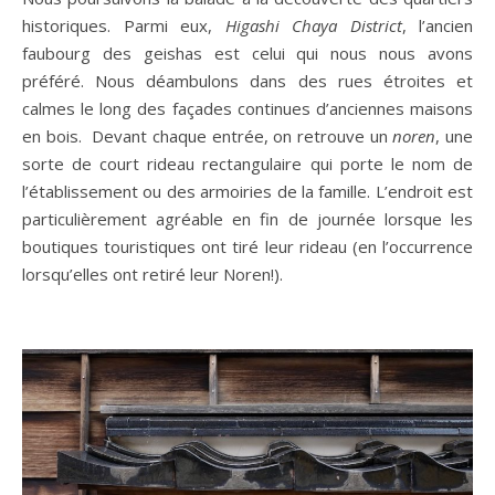
historiques. Parmi eux,
Higashi Chaya District
, l’ancien
faubourg des geishas est celui qui nous nous avons
préféré. Nous déambulons dans des rues étroites et
calmes le long des façades continues d’anciennes maisons
en bois. Devant chaque entrée, on retrouve un
noren
, une
sorte de court rideau rectangulaire qui porte le nom de
l’établissement ou des armoiries de la famille. L’endroit est
particulièrement agréable en fin de journée lorsque les
boutiques touristiques ont tiré leur rideau (en l’occurrence
lorsqu’elles ont retiré leur Noren!).