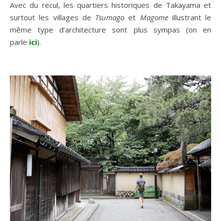
Avec du recul, les quartiers historiques de Takayama et
surtout les villages de
Tsumago
et
Magome
illustrant le
même type d’architecture sont plus sympas (on en
parle
ici
).