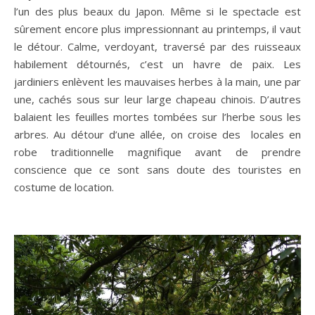
l’un des plus beaux du Japon. Même si le spectacle est
sûrement encore plus impressionnant au printemps, il vaut
le détour. Calme, verdoyant, traversé par des ruisseaux
habilement détournés, c’est un havre de paix. Les
jardiniers enlèvent les mauvaises herbes à la main, une par
une, cachés sous sur leur large chapeau chinois. D’autres
balaient les feuilles mortes tombées sur l’herbe sous les
arbres. Au détour d’une allée, on croise des locales en
robe traditionnelle magnifique avant de prendre
conscience que ce sont sans doute des touristes en
costume de location.