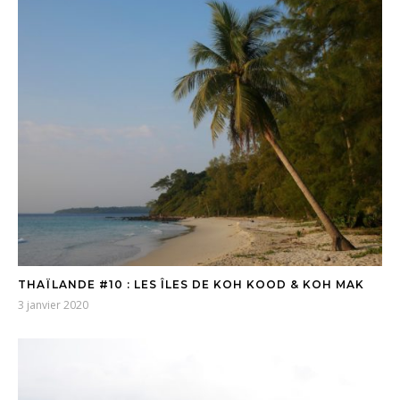
THAÏLANDE #10 : LES ÎLES DE KOH KOOD & KOH MAK
3 janvier 2020