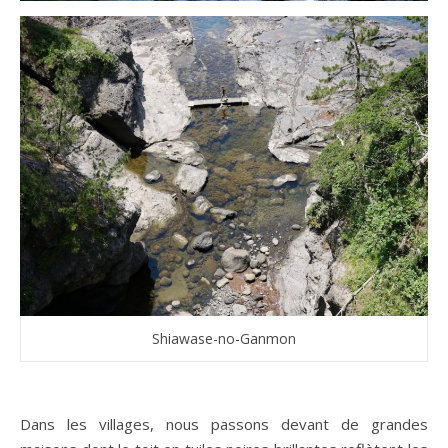
Shiawase-no-Ganmon
Dans les villages, nous passons devant de grandes