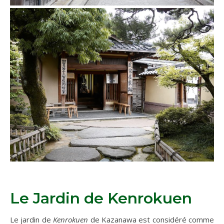
Le Jardin de Kenrokuen
Le jardin de
Kenrokuen
de Kazanawa est considéré comme