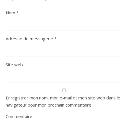
Nom
*
Adresse de messagerie
*
Site web
Enregistrer mon nom, mon e-mail et mon site web dans le
navigateur pour mon prochain commentaire.
Commentaire