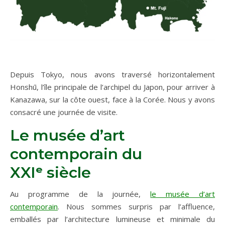
Depuis Tokyo, nous avons traversé horizontalement
Honshū, l’île principale de l’archipel du Japon, pour arriver à
Kanazawa, sur la côte ouest, face à la Corée. Nous y avons
consacré une journée de visite.
Le musée d’art
contemporain du
XXIᵉ siècle
Au programme de la journée,
le musée d’art
contemporain
. Nous sommes surpris par l’affluence,
emballés par l’architecture lumineuse et minimale du