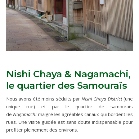
Nishi Chaya & Nagamachi,
le quartier des Samouraïs
Nous avons été moins séduits par
Nishi Chaya District
(une
unique rue) et par le quartier de samouraïs
de
Nagamachi
malgré les agréables canaux qui bordent les
rues. Une visite guidée est sans doute indispensable pour
profiter pleinement des environs.