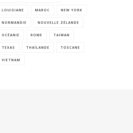
LOUISIANE
MAROC
NEW YORK
NORMANDIE
NOUVELLE ZÉLANDE
OCÉANIE
ROME
TAIWAN
TEXAS
THAÏLANDE
TOSCANE
VIETNAM