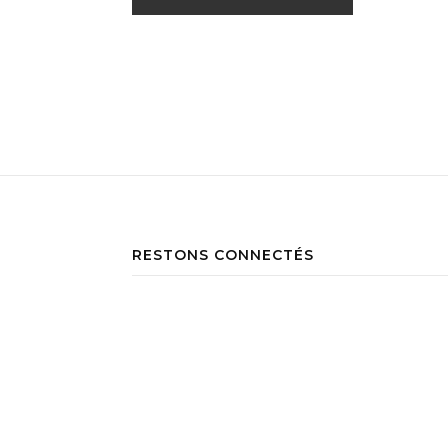
RESTONS CONNECTÉS