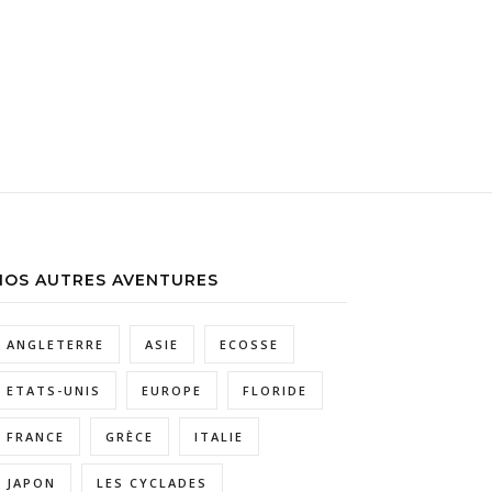
NOS AUTRES AVENTURES
ANGLETERRE
ASIE
ECOSSE
ETATS-UNIS
EUROPE
FLORIDE
FRANCE
GRÈCE
ITALIE
JAPON
LES CYCLADES