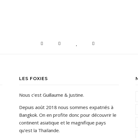
LES FOXIES
Nous c’est Guillaume & Justine.
Depuis août 2018 nous sommes expatriés à
Bangkok. On en profite donc pour découvrir le
continent asiatique et le magnifique pays
qu’est la Thaïlande.