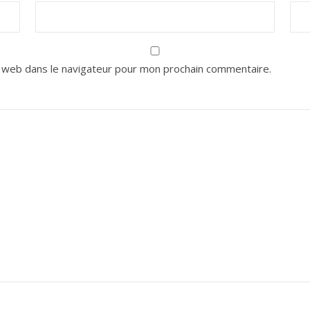
 web dans le navigateur pour mon prochain commentaire.