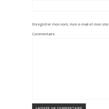
Enregistrer mon nom, mon e-mail et mon site
Commentaire