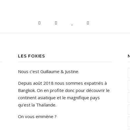
LES FOXIES
Nous c’est Guillaume & Justine.
Depuis août 2018 nous sommes expatriés à
Bangkok. On en profite donc pour découvrir le
continent asiatique et le magnifique pays
qu’est la Thaïlande.
On vous emmène ?