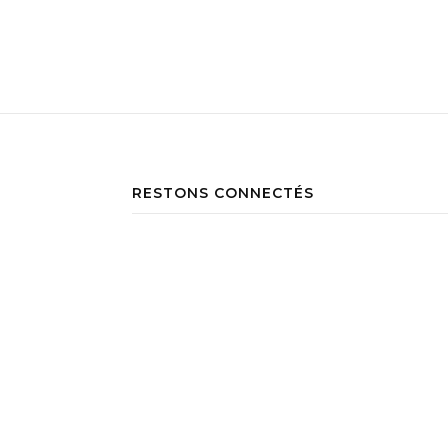
RESTONS CONNECTÉS