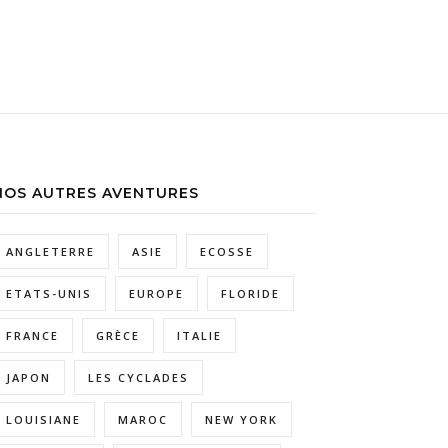
NOS AUTRES AVENTURES
ANGLETERRE
ASIE
ECOSSE
ETATS-UNIS
EUROPE
FLORIDE
FRANCE
GRÈCE
ITALIE
JAPON
LES CYCLADES
LOUISIANE
MAROC
NEW YORK