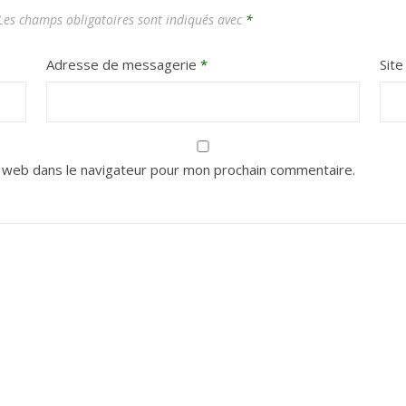
es champs obligatoires sont indiqués avec
*
Adresse de messagerie
*
Sit
 web dans le navigateur pour mon prochain commentaire.