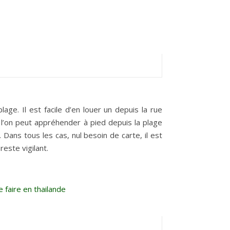
lage. Il est facile d’en louer un depuis la rue
 l’on peut appréhender à pied depuis la plage
. Dans tous les cas, nul besoin de carte, il est
reste vigilant.