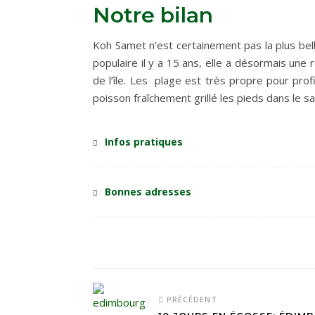
Notre bilan
Koh Samet n’est certainement pas la plus bell
populaire il y a 15 ans, elle a désormais une
de l’île. Les plage est très propre pour prof
poisson fraîchement grillé les pieds dans le sa
Infos pratiques
Bonnes adresses
PRÉCÉDENT