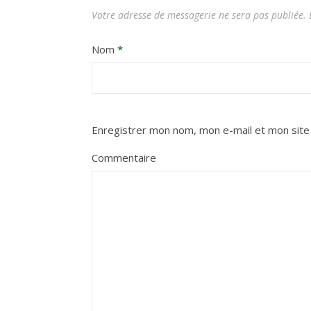
Votre adresse de messagerie ne sera pas publiée.
L
Nom
*
Enregistrer mon nom, mon e-mail et mon site
Commentaire