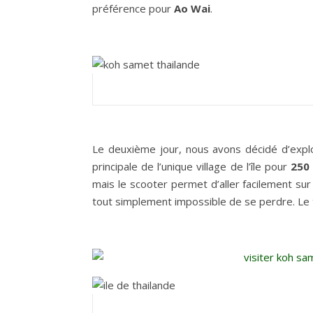
préférence pour
Ao Wai
.
Le deuxième jour, nous avons décidé d’explorer
principale de l’unique village de l’île pour
250 
mais le scooter permet d’aller facilement sur 
tout simplement impossible de se perdre. Le tra