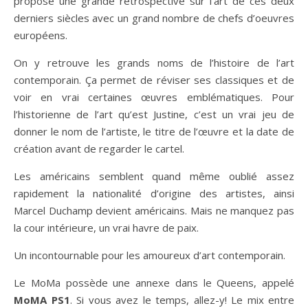
propose une grande rétrospective sur l’art de ces deux
derniers siècles avec un grand nombre de chefs d’oeuvres
européens.
On y retrouve les grands noms de l’histoire de l’art
contemporain. Ça permet de réviser ses classiques et de
voir en vrai certaines œuvres emblématiques. Pour
l’historienne de l’art qu’est Justine, c’est un vrai jeu de
donner le nom de l’artiste, le titre de l’œuvre et la date de
création avant de regarder le cartel.
Les américains semblent quand même oublié assez
rapidement la nationalité d’origine des artistes, ainsi
Marcel Duchamp devient américains. Mais ne manquez pas
la cour intérieure, un vrai havre de paix.
Un incontournable pour les amoureux d’art contemporain.
Le MoMa possède une annexe dans le Queens, appelé
MoMA PS1
. Si vous avez le temps, allez-y! Le mix entre