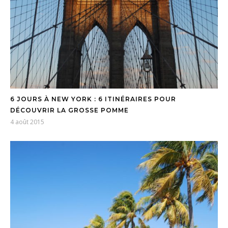
6 JOURS À NEW YORK : 6 ITINÉRAIRES POUR
DÉCOUVRIR LA GROSSE POMME
4 août 2015