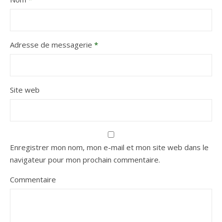
Adresse de messagerie
*
Site web
Enregistrer mon nom, mon e-mail et mon site web dans le
navigateur pour mon prochain commentaire.
Commentaire