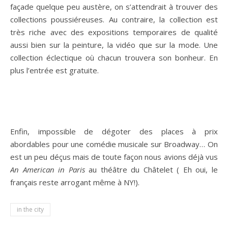
façade quelque peu austère, on s’attendrait à trouver des
collections poussiéreuses. Au contraire, la collection est
très riche avec des expositions temporaires de qualité
aussi bien sur la peinture, la vidéo que sur la mode. Une
collection éclectique où chacun trouvera son bonheur. En
plus l’entrée est gratuite.
Enfin, impossible de dégoter des places à prix
abordables pour une comédie musicale sur Broadway… On
est un peu déçus mais de toute façon nous avions déjà vus
An American in Paris
au théâtre du Châtelet ( Eh oui, le
français reste arrogant même à NY!).
in the city