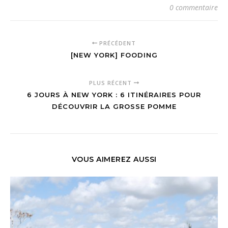
0 commentaire
PRÉCÉDENT
[NEW YORK] FOODING
PLUS RÉCENT
6 JOURS À NEW YORK : 6 ITINÉRAIRES POUR
DÉCOUVRIR LA GROSSE POMME
VOUS AIMEREZ AUSSI