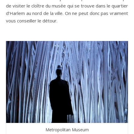
de visiter le cloître du musée qui se trouve dans le quartier
d’Harlem au nord de la ville. On ne peut donc pas vraiment
vous conseiller le détour.
Metropolitan Museum