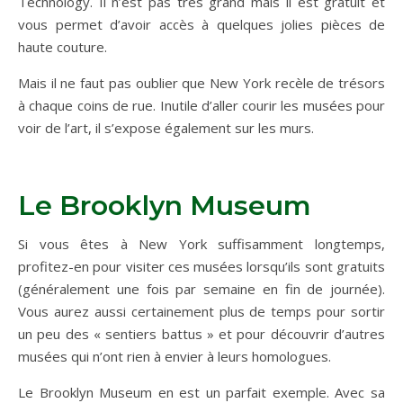
Technology. Il n’est pas très grand mais il est gratuit et
vous permet d’avoir accès à quelques jolies pièces de
haute couture.
Mais il ne faut pas oublier que New York recèle de trésors
à chaque coins de rue. Inutile d’aller courir les musées pour
voir de l’art, il s’expose également sur les murs.
Le Brooklyn Museum
Si vous êtes à New York suffisamment longtemps,
profitez-en pour visiter ces musées lorsqu’ils sont gratuits
(généralement une fois par semaine en fin de journée).
Vous aurez aussi certainement plus de temps pour sortir
un peu des « sentiers battus » et pour découvrir d’autres
musées qui n’ont rien à envier à leurs homologues.
Le Brooklyn Museum en est un parfait exemple. Avec sa