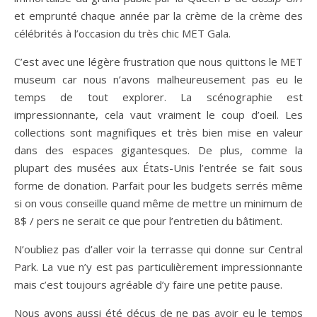
et emprunté chaque année par la crème de la crème des
célébrités à l’occasion du très chic MET Gala.
C’est avec une légère frustration que nous quittons le MET
museum car nous n’avons malheureusement pas eu le
temps de tout explorer. La scénographie est
impressionnante, cela vaut vraiment le coup d’oeil. Les
collections sont magnifiques et très bien mise en valeur
dans des espaces gigantesques. De plus, comme la
plupart des musées aux États-Unis l’entrée se fait sous
forme de donation. Parfait pour les budgets serrés même
si on vous conseille quand même de mettre un minimum de
8$ / pers ne serait ce que pour l’entretien du bâtiment.
N’oubliez pas d’aller voir la terrasse qui donne sur Central
Park. La vue n’y est pas particulièrement impressionnante
mais c’est toujours agréable d’y faire une petite pause.
Nous avons aussi été déçus de ne pas avoir eu le temps