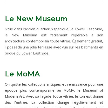
Le New Museum
Situé dans l’ancien quartier hispanique, le Lower East Side,
le New Museum est facilement repérable à son
architecture contemporain toute vitrée. Également gratuit,
il possède une jolie terrasse avec vue sur les bâtiments en
brique du Lower East Side.
Le MoMA
On quitte les collections antiques et renaissance pour une
époque plus contemporaine au MoMA, le Museum of
Modern Art. Avec sa façade toute vitrée, le ton est donné
dès l’entrée. La collection change régulièrement et