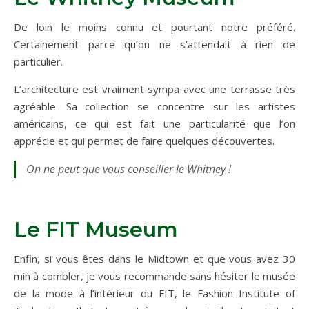
De loin le moins connu et pourtant notre préféré.
Certainement parce qu’on ne s’attendait à rien de
particulier.
L’architecture est vraiment sympa avec une terrasse très
agréable. Sa collection se concentre sur les artistes
américains, ce qui est fait une particularité que l’on
apprécie et qui permet de faire quelques découvertes.
On ne peut que vous conseiller le Whitney !
Le FIT Museum
Enfin, si vous êtes dans le Midtown et que vous avez 30
min à combler, je vous recommande sans hésiter le musée
de la mode à l’intérieur du FIT, le Fashion Institute of