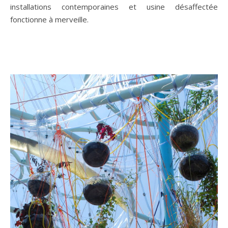
installations contemporaines et usine désaffectée
fonctionne à merveille.