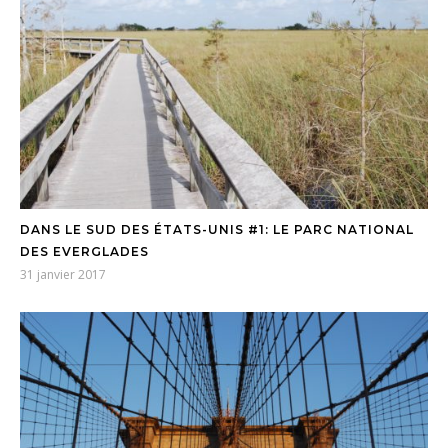
DANS LE SUD DES ÉTATS-UNIS #1: LE PARC NATIONAL
DES EVERGLADES
31 janvier 2017