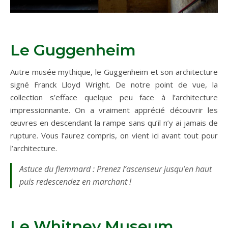
Le Guggenheim
Autre musée mythique, le Guggenheim et son architecture
signé Franck Lloyd Wright. De notre point de vue, la
collection s’efface quelque peu face à l’architecture
impressionnante. On a vraiment apprécié découvrir les
œuvres en descendant la rampe sans qu’il n’y ai jamais de
rupture. Vous l’aurez compris, on vient ici avant tout pour
l’architecture.
Astuce du flemmard : Prenez l’ascenseur jusqu’en haut
puis redescendez en marchant !
Le Whitney Museum