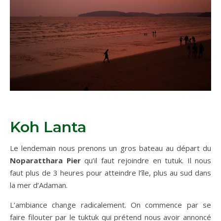
Koh Lanta
Le lendemain nous prenons un gros bateau au départ du
Noparatthara Pier
qu’il faut rejoindre en tutuk. Il nous
faut plus de 3 heures pour atteindre l’île, plus au sud dans
la mer d’Adaman.
L’ambiance change radicalement. On commence par se
faire filouter par le tuktuk qui prétend nous avoir annoncé