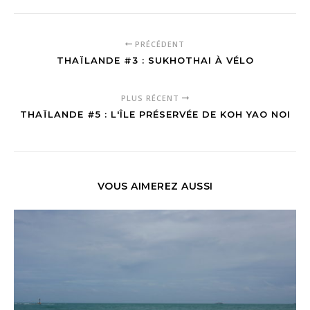
PRÉCÉDENT
THAÏLANDE #3 : SUKHOTHAI À VÉLO
PLUS RÉCENT
THAÏLANDE #5 : L'ÎLE PRÉSERVÉE DE KOH YAO NOI
VOUS AIMEREZ AUSSI