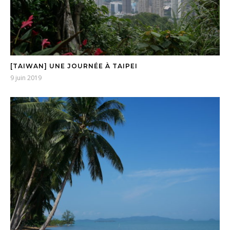
[TAIWAN] UNE JOURNÉE À TAIPEI
9 juin 2019