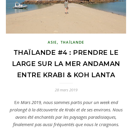
,
ASIE
THAÏLANDE
THAÏLANDE #4 : PRENDRE LE
LARGE SUR LA MER ANDAMAN
ENTRE KRABI & KOH LANTA
28 mars 2019
En Mars 2019, nous sommes partis pour un week end
prolongé à la découverte de Krabi et de ses environs. Nous
avons été enchantés par les paysages paradisiaques,
finalement pas aussi fréquentés que nous le craignons.