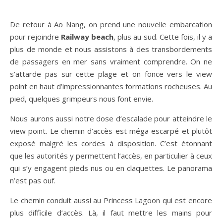
De retour à Ao Nang, on prend une nouvelle embarcation
pour rejoindre
Railway beach
, plus au sud. Cette fois, il y a
plus de monde et nous assistons à des transbordements
de passagers en mer sans vraiment comprendre. On ne
s’attarde pas sur cette plage et on fonce vers le view
point en haut d’impressionnantes formations rocheuses. Au
pied, quelques grimpeurs nous font envie.
Nous aurons aussi notre dose d’escalade pour atteindre le
view point. Le chemin d’accès est méga escarpé et plutôt
exposé malgré les cordes à disposition. C’est étonnant
que les autorités y permettent l’accès, en particulier à ceux
qui s’y engagent pieds nus ou en claquettes. Le panorama
n’est pas ouf.
Le chemin conduit aussi au Princess Lagoon qui est encore
plus difficile d’accès. Là, il faut mettre les mains pour