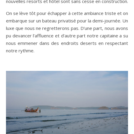
nouvelles resorts et hôtel sont sans cesse en construction.
On se lève tôt pour échapper à cette ambiance triste et on
embarque sur un bateau privatisé pour la demi-journée. Un
luxe que nous ne regretterons pas. D’une part, nous avons
pu devancer l’affluence et d’autre part notre capitaine a su
nous emmener dans des endroits deserts en respectant
notre rythme.