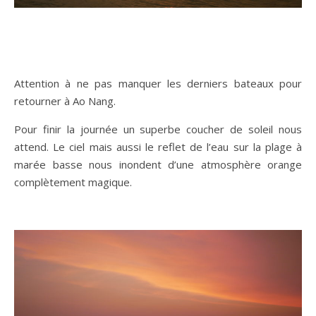
Attention à ne pas manquer les derniers bateaux pour
retourner à Ao Nang.
Pour finir la journée un superbe coucher de soleil nous
attend. Le ciel mais aussi le reflet de l’eau sur la plage à
marée basse nous inondent d’une atmosphère orange
complètement magique.