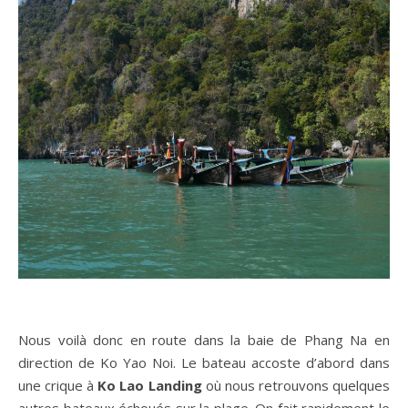
Nous voilà donc en route dans la baie de Phang Na en
direction de Ko Yao Noi. Le bateau accoste d’abord dans
une crique à
Ko Lao Landing
où nous retrouvons quelques