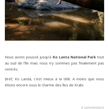
Nous avons poussé jusqu’à
Ko Lanta National Park
tout
au sud de l’île mais nous n’y sommes pas finalement pas
rentrés.
Bref, Ko Landa, c’est mieux à la télé. A moins que nous
étions encore sous le charme des îles de Krabi.
0 commentaire