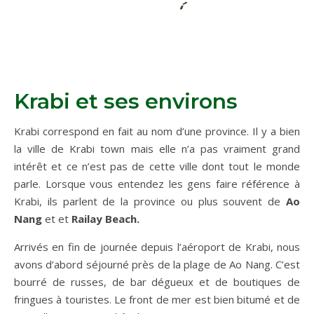
Krabi et ses environs
Krabi correspond en fait au nom d’une province. Il y a bien
la ville de Krabi town mais elle n’a pas vraiment grand
intérêt et ce n’est pas de cette ville dont tout le monde
parle. Lorsque vous entendez les gens faire référence à
Krabi, ils parlent de la province ou plus souvent de
Ao
Nang
et et
Railay Beach.
Arrivés en fin de journée depuis l’aéroport de Krabi, nous
avons d’abord séjourné près de la plage de Ao Nang. C’est
bourré de russes, de bar dégueux et de boutiques de
fringues à touristes. Le front de mer est bien bitumé et de