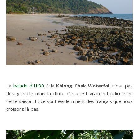
La
balade d’1h30
à la
Khlong Chak Waterfall
n’est pas
désagréable mais la chute d’eau est vraiment ridicule en
cette saison. Et ce sont évidemment des français que nous
croisons là-bas.