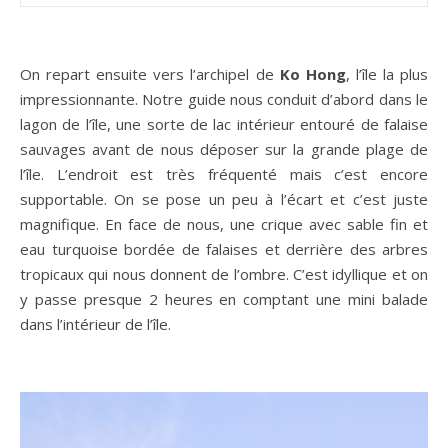
On repart ensuite vers l’archipel de
Ko Hong
, l’île la plus
impressionnante. Notre guide nous conduit d’abord dans le
lagon de l’île, une sorte de lac intérieur entouré de falaise
sauvages avant de nous déposer sur la grande plage de
l’île. L’endroit est très fréquenté mais c’est encore
supportable. On se pose un peu à l’écart et c’est juste
magnifique. En face de nous, une crique avec sable fin et
eau turquoise bordée de falaises et derrière des arbres
tropicaux qui nous donnent de l’ombre. C’est idyllique et on
y passe presque 2 heures en comptant une mini balade
dans l’intérieur de l’île.