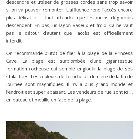
descendre et utiliser de grosses cordes sans trop savoir
si on va pouvoir remonter. L’affluence rend l’accès encore
plus délicat et il faut attendre que les moins dégourdis
descendent. En bas, un lagon vaseux et froid. Ca ne vaut
pas le détour d’autant que l’accès est officiellement
interdit.
On recommande plutôt de filer à la plage de la Princess
Cave. La plage est surplombée d’une gigantesque
formation rocheuse qui semble engloutir la plage de ses
stalactites. Les couleurs de la roche à la lumière de la fin de
journée sont magnifiques. Il n’y a plus grand monde et
l’endroit est super apaisant. Les vendeurs de rue sont ici …
en bateau et mouille en face de la plage.